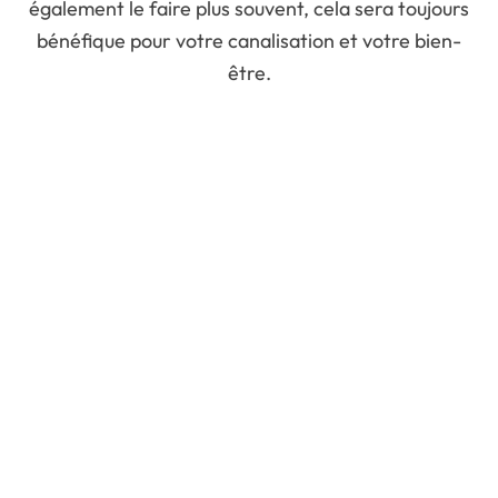
également le faire plus souvent, cela sera toujours
bénéfique pour votre canalisation et votre bien-
être.