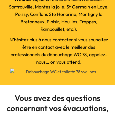
Sartrouville, Mantes la jolie, St Germain en Laye,
Poissy, Conflans Ste Honorine, Montigny le
Bretonneux, Plaisir, Houilles, Trappes,
Rambouillet, etc.).
N’hésitez plus à nous contacter si vous souhaitez
être en contact avec le meilleur des
professionnels du débouchage WC 78, appelez-
nous… on vous attend.
Vous avez des questions
concernant vos évacuations,