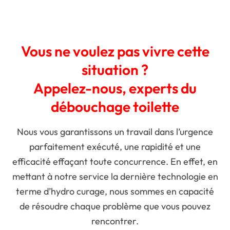
Vous ne voulez pas vivre cette
situation ?
Appelez-nous, experts du
débouchage toilette
Nous vous garantissons un travail dans l’urgence
parfaitement exécuté, une rapidité et une
efficacité effaçant toute concurrence. En effet, en
mettant à notre service la dernière technologie en
terme d’hydro curage, nous sommes en capacité
de résoudre chaque problème que vous pouvez
rencontrer.