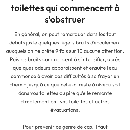
toilettes qui commencent à
s'obstruer
En général, on peut remarquer dans les tout
débuts juste quelques légers bruits d’écoulement
auxquels on ne prête 9 fois sur 10 aucune attention.
Puis les bruits commencent à s’intensifier, après
quelques odeurs apparaissent et ensuite l’eau
commence à avoir des difficultés à se frayer un
chemin jusqu’à ce que celle-ci reste à niveau soit
dans vos toilettes ou pire qu’elle remonte
directement par vos toilettes et autres
évacuations.
Pour prévenir ce genre de cas, il faut