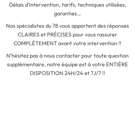
Délais d’intervention, tarifs, techniques utilisées,
garanties…
Nos spécialistes du 78 vous apportent des réponses
CLAIRES et PRÉCISES pour vous rassurer
COMPLÈTEMENT avant votre intervention !!
N’hésitez pas à nous contacter pour toute question
supplémentaire, notre équipe est à votre ENTIÈRE
DISPOSITION 24H/24 et 7J/7 !!