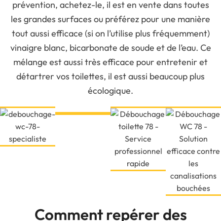
prévention, achetez-le, il est en vente dans toutes
les grandes surfaces ou préférez pour une manière
tout aussi efficace (si on l’utilise plus fréquemment)
vinaigre blanc, bicarbonate de soude et de l’eau. Ce
mélange est aussi très efficace pour entretenir et
détartrer vos toilettes, il est aussi beaucoup plus
écologique.
Comment repérer des