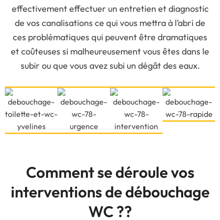
effectivement effectuer un entretien et diagnostic
de vos canalisations ce qui vous mettra à l’abri de
ces problématiques qui peuvent être dramatiques
et coûteuses si malheureusement vous êtes dans le
subir ou que vous avez subi un dégât des eaux.
Comment se déroule vos
interventions de débouchage
WC ??