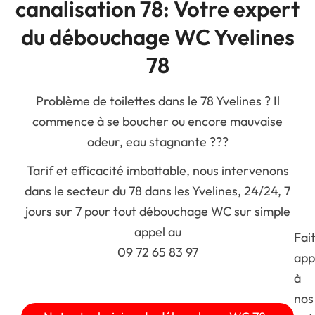
canalisation 78: Votre expert
du débouchage WC Yvelines
78
Problème de toilettes dans le 78 Yvelines ? Il
commence à se boucher ou encore mauvaise
odeur, eau stagnante ???
Tarif et efficacité imbattable, nous intervenons
dans le secteur du 78 dans les Yvelines, 24/24, 7
jours sur 7 pour tout débouchage WC sur simple
appel au
Fai
09 72 65 83 97
app
à
nos