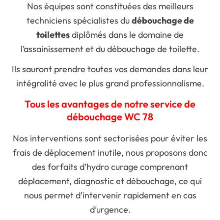
Nos équipes sont constituées des meilleurs
techniciens spécialistes du
débouchage de
toilettes
diplômés dans le domaine de
l’assainissement et du débouchage de toilette.
Ils sauront prendre toutes vos demandes dans leur
intégralité avec le plus grand professionnalisme.
Tous les avantages de notre service de
débouchage WC 78
Nos interventions sont sectorisées pour éviter les
frais de déplacement inutile, nous proposons donc
des forfaits d’hydro curage comprenant
déplacement, diagnostic et débouchage, ce qui
nous permet d’intervenir rapidement en cas
d’urgence.