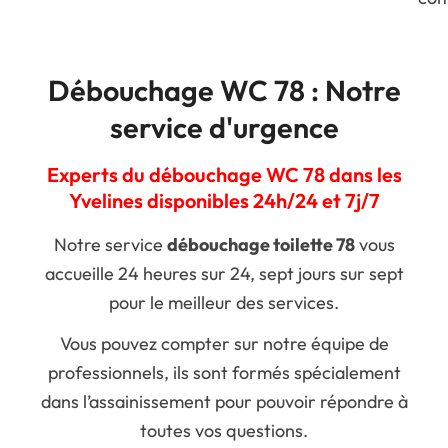
Débouchage WC 78 : Notre
service d'urgence
Experts du débouchage WC 78 dans les
Yvelines disponibles 24h/24 et 7j/7
Notre service
débouchage toilette 78
vous
accueille 24 heures sur 24, sept jours sur sept
pour le meilleur des services.
Vous pouvez compter sur notre équipe de
professionnels, ils sont formés spécialement
dans l’assainissement pour pouvoir répondre à
toutes vos questions.