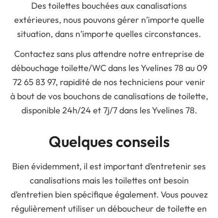
Des toilettes bouchées aux canalisations
extérieures, nous pouvons gérer n’importe quelle
situation, dans n’importe quelles circonstances.
Contactez sans plus attendre notre entreprise de
débouchage toilette/WC dans les Yvelines 78 au 09
72 65 83 97, rapidité de nos techniciens pour venir
à bout de vos bouchons de canalisations de toilette,
disponible 24h/24 et 7j/7 dans les Yvelines 78.
Quelques conseils
Bien évidemment, il est important d’entretenir ses
canalisations mais les toilettes ont besoin
d’entretien bien spécifique également. Vous pouvez
régulièrement utiliser un déboucheur de toilette en