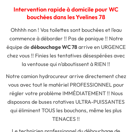
Intervention rapide à domicile pour WC
bouchées dans les Yvelines 78
Ohhhh non ! Vos toilettes sont bouchées et l’eau
commence à déborder !! Pas de panique !! Notre
équipe de
débouchage WC 78
arrive en URGENCE
chez vous !! Finies les tentatives désespérées avec
la ventouse qui n’aboutissent à RIEN !!
Notre camion hydrocureur arrive directement chez
vous avec tout le matériel PROFESSIONNEL pour
régler votre problème IMMÉDIATEMENT !! Nous
disposons de buses rotatives ULTRA-PUISSANTES
qui éliminent TOUS les bouchons, même les plus
TENACES !!
Le technicien professionnel du débouchage de