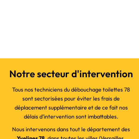
Notre secteur d'intervention
Tous nos techniciens du débouchage toilettes 78
sont sectorisées pour éviter les frais de
déplacement supplémentaire et de ce fait nos
délais d’intervention sont imbattables.
Nous intervenons dans tout le département des
Yvelines 78
, dans toutes les villes (Versailles,