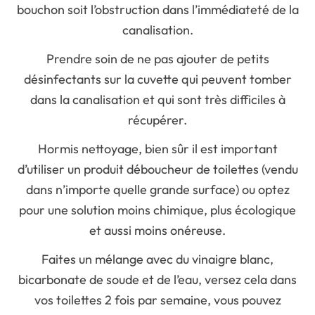
bouchon soit l’obstruction dans l’immédiateté de la
canalisation.
Prendre soin de ne pas ajouter de petits
désinfectants sur la cuvette qui peuvent tomber
dans la canalisation et qui sont très difficiles à
récupérer.
Hormis nettoyage, bien sûr il est important
d’utiliser un produit déboucheur de toilettes (vendu
dans n’importe quelle grande surface) ou optez
pour une solution moins chimique, plus écologique
et aussi moins onéreuse.
Faites un mélange avec du vinaigre blanc,
bicarbonate de soude et de l’eau, versez cela dans
vos toilettes 2 fois par semaine, vous pouvez