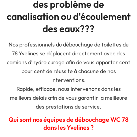
des problème de
canalisation ou d'écoulement
des eaux???
Nos professionnels du débouchage de toilettes du
78 Yvelines se déplacent directement avec des
camions d’hydro curage afin de vous apporter cent
pour cent de réussite à chacune de nos
interventions.
Rapide, efficace, nous intervenons dans les
meilleurs délais afin de vous garantir la meilleure
des prestations de service.
Qui sont nos équipes de débouchage WC 78
dans les Yvelines ?