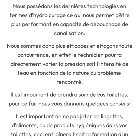
Nous possédons les dernières technologies en
termes d’hydro curage ce qui nous permet d’être
plus performant en capacité de débouchage de
canalisation.
Nous sommes donc plus efficaces et effaçons toute
concurrence, en effet le technicien pourra
directement varier la pression soit l’intensité de
l’eau en fonction de la nature du problème
rencontré.
Il est important de prendre soin de vos toilettes,
pour ce fait nous vous donnons quelques conseils:
Il est important de ne pas jeter de lingettes,
d’aliments, ou de produits hygiéniques dans vos
toilettes, ceci entraînerait soit la formation d’un