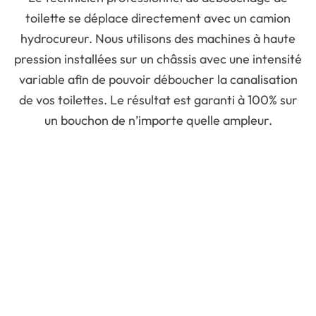
toilette se déplace directement avec un camion
hydrocureur. Nous utilisons des machines à haute
pression installées sur un châssis avec une intensité
variable afin de pouvoir déboucher la canalisation
de vos toilettes. Le résultat est garanti à 100% sur
un bouchon de n’importe quelle ampleur.