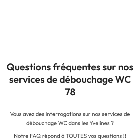
Questions fréquentes sur nos
services de débouchage WC
78
Vous avez des interrogations sur nos services de
débouchage WC dans les Yvelines ?
Notre FAQ répond à TOUTES vos questions !!