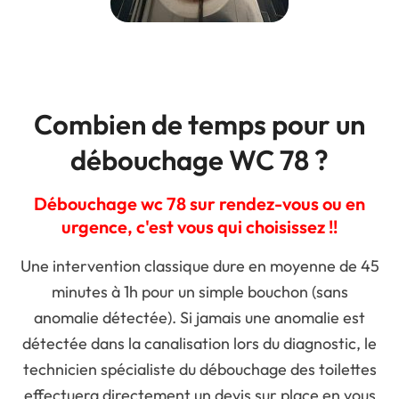
Combien de temps pour un
débouchage WC 78 ?
Débouchage wc 78 sur rendez-vous ou en
urgence, c'est vous qui choisissez !!
Une intervention classique dure en moyenne de 45
minutes à 1h pour un simple bouchon (sans
anomalie détectée). Si jamais une anomalie est
détectée dans la canalisation lors du diagnostic, le
technicien spécialiste du débouchage des toilettes
effectuera directement un devis sur place en vous