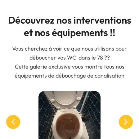
Découvrez nos interventions
et nos équipements !!
Vous cherchez à voir ce que nous utilisons pour
déboucher vos WC dans le 78 ??
Cette galerie exclusive vous montre tous nos
équipements de débouchage de canalisation