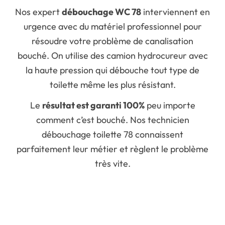
Nos expert
débouchage WC 78
interviennent en
urgence avec du matériel professionnel pour
résoudre votre problème de canalisation
bouché. On utilise des camion hydrocureur avec
la haute pression qui débouche tout type de
toilette même les plus résistant.
Le
résultat est garanti 100%
peu importe
comment c’est bouché. Nos technicien
débouchage toilette 78 connaissent
parfaitement leur métier et règlent le problème
très vite.