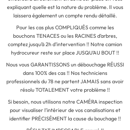
expliquant quelle est la nature du problème. Il vous
laissera également un compte rendu détaillé.
Pour les cas plus COMPLIQUÉS comme les
bouchons TENACES ou les RACINES d’arbres,
comptez jusqu’à 2h d’intervention !! Notre camion
hydrocureur reste sur place JUSQU’AU BOUT !!
Nous vous GARANTISSONS un débouchage RÉUSSI
dans 100% des cas !! Nos techniciens
professionnels du 78 ne partent JAMAIS sans avoir
résolu TOTALEMENT votre problème !!
Si besoin, nous utilisons notre CAMÉRA inspection
pour visualiser l’intérieur de vos canalisations et
identifier PRÉCISÉMENT la cause du bouchage !!