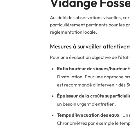
Vidange Fosse
Au-delà des observations visuelles, ce
particulièrement pertinents pour les pr
réglementation locale.
Mesures à surveiller attentive
Pour une évaluation objective de l’état
Ratio hauteur des boues/hauteur t
l’installation. Pour une approche p
est recommandé d’intervenir dès 
Épaisseur de la croûte superficiell
un besoin urgent d’entretien.
Temps d’évacuation des eaux
: Un 
Chronométrez par exemple le temps