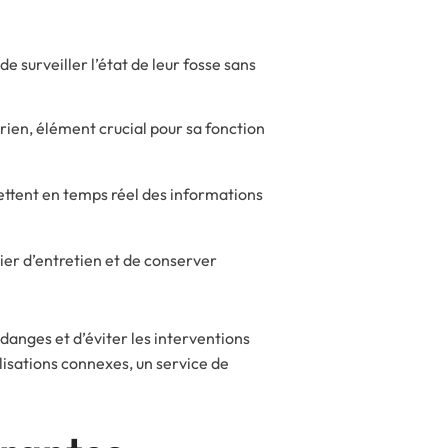
 surveiller l’état de leur fosse sans
rien, élément crucial pour sa fonction
ettent en temps réel des informations
ier d’entretien et de conserver
idanges et d’éviter les interventions
isations connexes, un service de