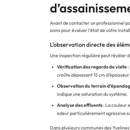
d’assainissem
Avant de contacter un professionnel pou
soins pour évaluer l’état de votre insta
L’observation directe des élém
Une inspection régulière peut révéler d
Vérification des regards de visite
:
croûte dépassant 15 cm d’épaisseur
Observation du terrain d’épanda
indique une saturation du système.
Analyse des effluents
: La couleur e
odeur particulièrement agressive s
Dans plusieurs communes des Yvelines 