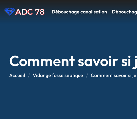
Débouchage canalisation
Déboucha
Comment savoir si j
Accueil
Vidange fosse septique
Comment savoir si je