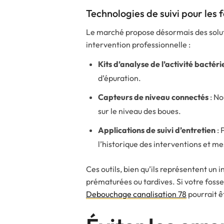
Technologies de suivi pour les 
Le marché propose désormais des soluti
intervention professionnelle :
Kits d’analyse de l’activité bactér
d’épuration.
Capteurs de niveau connectés
: No
sur le niveau des boues.
Applications de suivi d’entretien
: 
l’historique des interventions et me
Ces outils, bien qu’ils représentent un 
prématurées ou tardives. Si votre foss
Debouchage canalisation 78
pourrait 