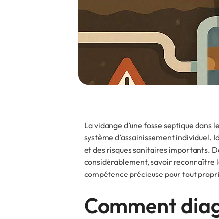
La vidange d’une fosse septique dans le
système d’assainissement individuel. I
et des risques sanitaires importants. D
considérablement, savoir reconnaître l
compétence précieuse pour tout propri
Comment diagno