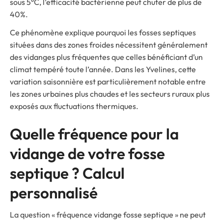
sous 5°C, l’efficacité bactérienne peut chuter de plus de
40%.
Ce phénomène explique pourquoi les fosses septiques
situées dans des zones froides nécessitent généralement
des vidanges plus fréquentes que celles bénéficiant d’un
climat tempéré toute l’année. Dans les Yvelines, cette
variation saisonnière est particulièrement notable entre
les zones urbaines plus chaudes et les secteurs ruraux plus
exposés aux fluctuations thermiques.
Quelle fréquence pour la
vidange de votre fosse
septique ? Calcul
personnalisé
La question « fréquence vidange fosse septique » ne peut