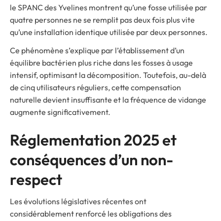
le SPANC des Yvelines montrent qu’une fosse utilisée par
quatre personnes ne se remplit pas deux fois plus vite
qu’une installation identique utilisée par deux personnes.
Ce phénomène s’explique par l’établissement d’un
équilibre bactérien plus riche dans les fosses à usage
intensif, optimisant la décomposition. Toutefois, au-delà
de cinq utilisateurs réguliers, cette compensation
naturelle devient insuffisante et la fréquence de vidange
augmente significativement.
Réglementation 2025 et
conséquences d’un non-
respect
Les évolutions législatives récentes ont
considérablement renforcé les obligations des