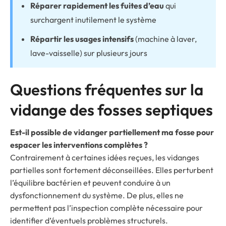
Réparer rapidement les fuites d’eau
qui
surchargent inutilement le système
Répartir les usages intensifs
(machine à laver,
lave-vaisselle) sur plusieurs jours
Questions fréquentes sur la
vidange des fosses septiques
Est-il possible de vidanger partiellement ma fosse pour
espacer les interventions complètes ?
Contrairement à certaines idées reçues, les vidanges
partielles sont fortement déconseillées. Elles perturbent
l’équilibre bactérien et peuvent conduire à un
dysfonctionnement du système. De plus, elles ne
permettent pas l’inspection complète nécessaire pour
identifier d’éventuels problèmes structurels.