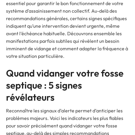
essentiel pour garantir le bon fonctionnement de votre
système d’assainissement non collectif. Au-delà des
recommandations générales, certains signes spécifiques
indiquent qu’une intervention devient urgente, même
avant l’échéance habituelle. Découvrons ensemble les
manifestations parfois subtiles qui révèlent un besoin
imminent de vidange et comment adapter la fréquence à
votre situation particulière.
Quand vidanger votre fosse
septique : 5 signes
révélateurs
Reconnaître les signaux d’alerte permet d’anticiper les
problèmes majeurs. Voici les indicateurs les plus fiables
pour savoir précisément quand vidanger votre fosse
septique, au-delà des simples recommandations