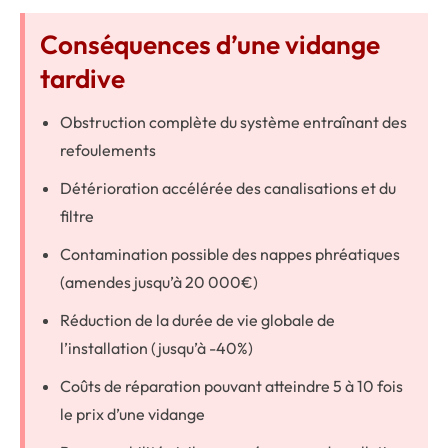
Conséquences d’une vidange
tardive
Obstruction complète du système entraînant des
refoulements
Détérioration accélérée des canalisations et du
filtre
Contamination possible des nappes phréatiques
(amendes jusqu’à 20 000€)
Réduction de la durée de vie globale de
l’installation (jusqu’à -40%)
Coûts de réparation pouvant atteindre 5 à 10 fois
le prix d’une vidange