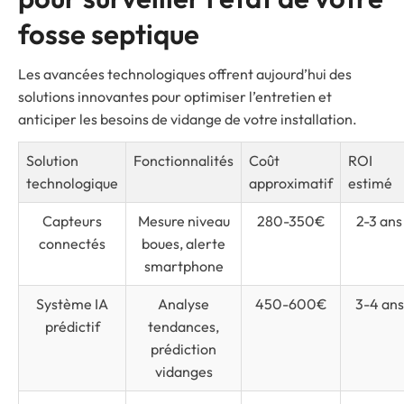
fosse septique
Les avancées technologiques offrent aujourd’hui des
solutions innovantes pour optimiser l’entretien et
anticiper les besoins de vidange de votre installation.
Solution
Fonctionnalités
Coût
ROI
technologique
approximatif
estimé
Capteurs
Mesure niveau
280-350€
2-3 ans
connectés
boues, alerte
smartphone
Système IA
Analyse
450-600€
3-4 ans
prédictif
tendances,
prédiction
vidanges