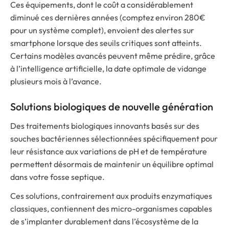
Ces équipements, dont le coût a considérablement
diminué ces dernières années (comptez environ 280€
pour un système complet), envoient des alertes sur
smartphone lorsque des seuils critiques sont atteints.
Certains modèles avancés peuvent même prédire, grâce
à l’intelligence artificielle, la date optimale de vidange
plusieurs mois à l’avance.
Solutions biologiques de nouvelle génération
Des traitements biologiques innovants basés sur des
souches bactériennes sélectionnées spécifiquement pour
leur résistance aux variations de pH et de température
permettent désormais de maintenir un équilibre optimal
dans votre fosse septique.
Ces solutions, contrairement aux produits enzymatiques
classiques, contiennent des micro-organismes capables
de s’implanter durablement dans l’écosystème de la