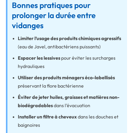
Bonnes pratiques pour
prolonger la durée entre
vidanges
Limiter l’usage des produits chimiques agressifs
(eau de Javel, antibactériens puissants)
Espacer les lessives
pour éviter les surcharges
hydrauliques
Utiliser des produits ménagers éco-labellisés
préservant la flore bactérienne
Éviter de jeter huiles, graisses et matières non-
biodégradables
dans l’évacuation
Installer un filtre à cheveux
dans les douches et
baignoires