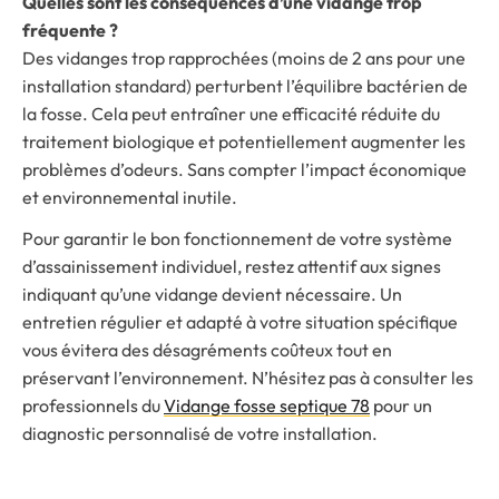
Quelles sont les conséquences d’une vidange trop
fréquente ?
Des vidanges trop rapprochées (moins de 2 ans pour une
installation standard) perturbent l’équilibre bactérien de
la fosse. Cela peut entraîner une efficacité réduite du
traitement biologique et potentiellement augmenter les
problèmes d’odeurs. Sans compter l’impact économique
et environnemental inutile.
Pour garantir le bon fonctionnement de votre système
d’assainissement individuel, restez attentif aux signes
indiquant qu’une vidange devient nécessaire. Un
entretien régulier et adapté à votre situation spécifique
vous évitera des désagréments coûteux tout en
préservant l’environnement. N’hésitez pas à consulter les
professionnels du
Vidange fosse septique 78
pour un
diagnostic personnalisé de votre installation.