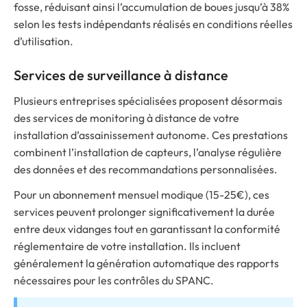
fosse, réduisant ainsi l’accumulation de boues jusqu’à 38%
selon les tests indépendants réalisés en conditions réelles
d’utilisation.
Services de surveillance à distance
Plusieurs entreprises spécialisées proposent désormais
des services de monitoring à distance de votre
installation d’assainissement autonome. Ces prestations
combinent l’installation de capteurs, l’analyse régulière
des données et des recommandations personnalisées.
Pour un abonnement mensuel modique (15-25€), ces
services peuvent prolonger significativement la durée
entre deux vidanges tout en garantissant la conformité
réglementaire de votre installation. Ils incluent
généralement la génération automatique des rapports
nécessaires pour les contrôles du SPANC.