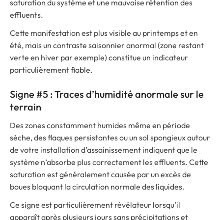
saturation du système et une mauvaise rétention des
effluents.
Cette manifestation est plus visible au printemps et en
été, mais un contraste saisonnier anormal (zone restant
verte en hiver par exemple) constitue un indicateur
particulièrement fiable.
Signe #5 : Traces d’humidité anormale sur le
terrain
Des zones constamment humides même en période
sèche, des flaques persistantes ou un sol spongieux autour
de votre installation d’assainissement indiquent que le
système n’absorbe plus correctement les effluents. Cette
saturation est généralement causée par un excès de
boues bloquant la circulation normale des liquides.
Ce signe est particulièrement révélateur lorsqu’il
apparaît après plusieurs jours sans précipitations et