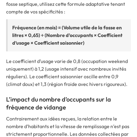
fosse septique, utilisez cette formule adaptative tenant
compte de vos spécificités :
Fréquence (en mois) = (Volume utile de la fosse en
litres × 0,65) ÷ (Nombre d’occupants × Coefficient
d’usage × Coefficient saisonnier)
Le coefficient d’usage varie de 0,8 (occupation weekend
uniquement) à 1,2 (usage intensif avec nombreux invités
réguliers). Le coefficient saisonnier oscille entre 0,9
(climat doux) et 1,3 (région froide avec hivers rigoureux).
L’impact du nombre d’occupants sur la
fréquence de vidange
Contrairement aux idées reçues, la relation entre le
nombre d’habitants et la vitesse de remplissage n’est pas
strictement proportionnelle. Les données collectées par