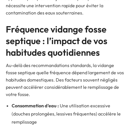
nécessite une intervention rapide pour éviter la
contamination des eaux souterraines.
Fréquence vidange fosse
septique : l’impact de vos
habitudes quotidiennes
Au-delà des recommandations standards, la vidange
fosse septique quelle fréquence dépend largement de vos
habitudes domestiques. Des facteurs souvent négligés
peuvent accélérer considérablement le remplissage de
votre fosse.
Consommation d’eau :
Une utilisation excessive
(douches prolongées, lessives fréquentes) accélère le
remplissage