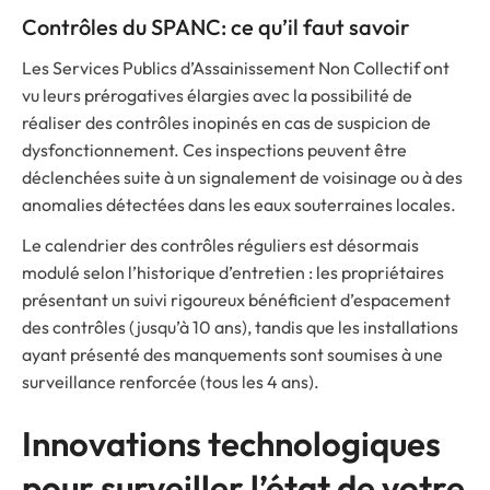
Contrôles du SPANC: ce qu’il faut savoir
Les Services Publics d’Assainissement Non Collectif ont
vu leurs prérogatives élargies avec la possibilité de
réaliser des contrôles inopinés en cas de suspicion de
dysfonctionnement. Ces inspections peuvent être
déclenchées suite à un signalement de voisinage ou à des
anomalies détectées dans les eaux souterraines locales.
Le calendrier des contrôles réguliers est désormais
modulé selon l’historique d’entretien : les propriétaires
présentant un suivi rigoureux bénéficient d’espacement
des contrôles (jusqu’à 10 ans), tandis que les installations
ayant présenté des manquements sont soumises à une
surveillance renforcée (tous les 4 ans).
Innovations technologiques
pour surveiller l’état de votre