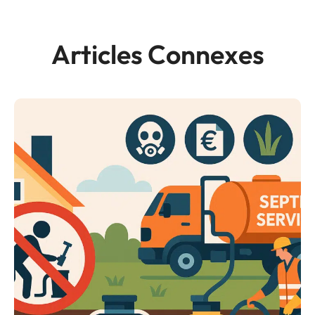
Articles Connexes