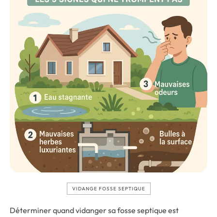
VIDANGE FOSSE SEPTIQUE
Déterminer quand vidanger sa fosse septique est