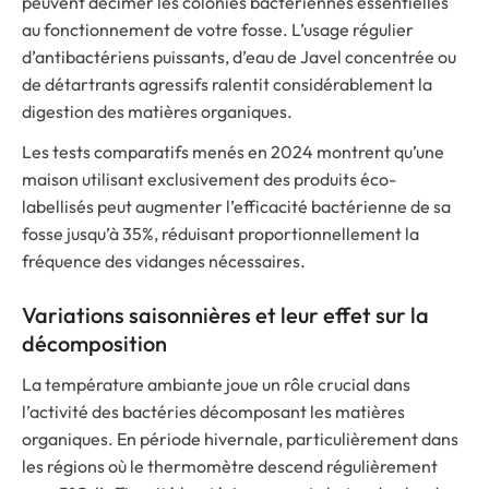
peuvent décimer les colonies bactériennes essentielles
au fonctionnement de votre fosse. L’usage régulier
d’antibactériens puissants, d’eau de Javel concentrée ou
de détartrants agressifs ralentit considérablement la
digestion des matières organiques.
Les tests comparatifs menés en 2024 montrent qu’une
maison utilisant exclusivement des produits éco-
labellisés peut augmenter l’efficacité bactérienne de sa
fosse jusqu’à 35%, réduisant proportionnellement la
fréquence des vidanges nécessaires.
Variations saisonnières et leur effet sur la
décomposition
La température ambiante joue un rôle crucial dans
l’activité des bactéries décomposant les matières
organiques. En période hivernale, particulièrement dans
les régions où le thermomètre descend régulièrement