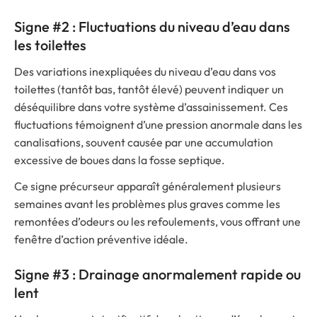
Signe #2 : Fluctuations du niveau d’eau dans
les toilettes
Des variations inexpliquées du niveau d’eau dans vos
toilettes (tantôt bas, tantôt élevé) peuvent indiquer un
déséquilibre dans votre système d’assainissement. Ces
fluctuations témoignent d’une pression anormale dans les
canalisations, souvent causée par une accumulation
excessive de boues dans la fosse septique.
Ce signe précurseur apparaît généralement plusieurs
semaines avant les problèmes plus graves comme les
remontées d’odeurs ou les refoulements, vous offrant une
fenêtre d’action préventive idéale.
Signe #3 : Drainage anormalement rapide ou
lent