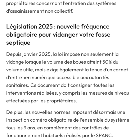
propriétaires concernant l’entretien des systèmes
d’assainissement non collectif.
Législation 2025 : nouvelle fréquence
obligatoire pour vidanger votre fosse
septique
Depuis janvier 2025, la loi impose non seulement la
vidange lorsque le volume des boues atteint 50% du
volume utile, mais exige également la tenue d’un carnet
d’entretien numérique accessible aux autorités
sanitaires. Ce document doit consigner toutes les
interventions réalisées, y compris les mesures de niveau
effectuées par les propriétaires.
De plus, les nouvelles normes imposent désormais une
inspection caméra obligatoire de l’ensemble du système
tous les 9 ans, en complément des contrôles de
fonctionnement habituels réalisés par le SPANC.