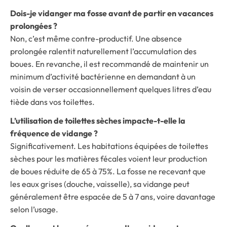
Dois-je vidanger ma fosse avant de partir en vacances
prolongées ?
Non, c’est même contre-productif. Une absence
prolongée ralentit naturellement l’accumulation des
boues. En revanche, il est recommandé de maintenir un
minimum d’activité bactérienne en demandant à un
voisin de verser occasionnellement quelques litres d’eau
tiède dans vos toilettes.
L’utilisation de toilettes sèches impacte-t-elle la
fréquence de vidange ?
Significativement. Les habitations équipées de toilettes
sèches pour les matières fécales voient leur production
de boues réduite de 65 à 75%. La fosse ne recevant que
les eaux grises (douche, vaisselle), sa vidange peut
généralement être espacée de 5 à 7 ans, voire davantage
selon l’usage.