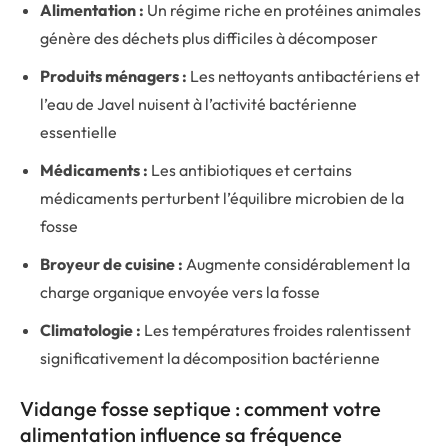
Alimentation :
Un régime riche en protéines animales
génère des déchets plus difficiles à décomposer
Produits ménagers :
Les nettoyants antibactériens et
l’eau de Javel nuisent à l’activité bactérienne
essentielle
Médicaments :
Les antibiotiques et certains
médicaments perturbent l’équilibre microbien de la
fosse
Broyeur de cuisine :
Augmente considérablement la
charge organique envoyée vers la fosse
Climatologie :
Les températures froides ralentissent
significativement la décomposition bactérienne
Vidange fosse septique : comment votre
alimentation influence sa fréquence