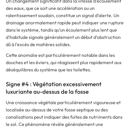
Un changement significatif dans la vitesse d’écoulement
des eaux, que ce soit une accélération ou un
ralentissement soudain, constitue un signal d’alerte. Un
drainage anormalement rapide peut indiquer une rupture
dans le système, tandis qu’un écoulement plus lent que
d’habitude signale généralement un début d’obstruction
dû à l’excès de matières solides.
Cette anomalie est particulièrement notable dans les
douches et les éviers, qui réagissent plus rapidement aux
déséquilibres du système que les toilettes.
Signe #4 : Végétation excessivement
luxuriante au-dessus de la fosse
Une croissance végétale particulièrement vigoureuse et
localisée au-dessus de votre fosse septique ou des
canalisations peut indiquer des fuites de nutriments dans
le sol. Ce phénomène révèle généralement une