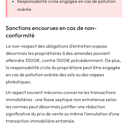
Responsabilité civile engagée en cas de pollution
avérée
Sanctions encourues en cas de non-
conformité
Le non-respect des obligations d’entretien expose
désormais les propriétaires à des amendes pouvant
atteindre 3500€, contre 1500€ précédemment. De plus,
la responsabilité civile du propriétaire peut être engagée
en cas de pollution avérée des sols ou des nappes
phréatiques.
Un aspect souvent méconnu concerne les transactions
immobilières : une fosse septique non entretenue selon
les normes peut désormais justifier une réduction
significative du prix de vente ou même l’annulation d’une
transaction immobilière entamée.