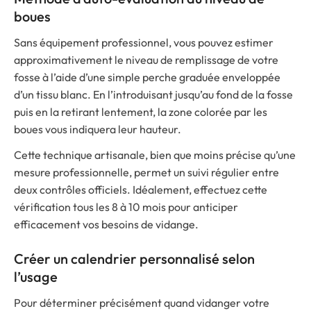
boues
Sans équipement professionnel, vous pouvez estimer
approximativement le niveau de remplissage de votre
fosse à l’aide d’une simple perche graduée enveloppée
d’un tissu blanc. En l’introduisant jusqu’au fond de la fosse
puis en la retirant lentement, la zone colorée par les
boues vous indiquera leur hauteur.
Cette technique artisanale, bien que moins précise qu’une
mesure professionnelle, permet un suivi régulier entre
deux contrôles officiels. Idéalement, effectuez cette
vérification tous les 8 à 10 mois pour anticiper
efficacement vos besoins de vidange.
Créer un calendrier personnalisé selon
l’usage
Pour déterminer précisément quand vidanger votre