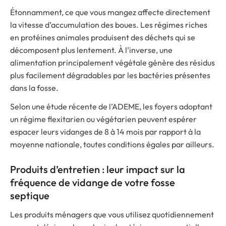
Étonnamment, ce que vous mangez affecte directement
la vitesse d’accumulation des boues. Les régimes riches
en protéines animales produisent des déchets qui se
décomposent plus lentement. À l’inverse, une
alimentation principalement végétale génère des résidus
plus facilement dégradables par les bactéries présentes
dans la fosse.
Selon une étude récente de l’ADEME, les foyers adoptant
un régime flexitarien ou végétarien peuvent espérer
espacer leurs vidanges de 8 à 14 mois par rapport à la
moyenne nationale, toutes conditions égales par ailleurs.
Produits d’entretien : leur impact sur la
fréquence de vidange de votre fosse
septique
Les produits ménagers que vous utilisez quotidiennement