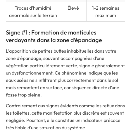
Traces d’humidité
Élevé
1-2 semaines
anormale sur le terrain
maximum
Signe #1 : Formation de monticules
verdoyants dans la zone d’épandage
L’apparition de petites buttes inhabituelles dans votre
zone d’épandage, souvent accompagnées d’une
végétation particulièrement verte, signale généralement
un dysfonctionnement. Ce phénomène indique que les
eaux usées ne s’infiltrent plus correctement dans le sol
mais remontent en surface, conséquence directe d’une
fosse trop pleine.
Contrairement aux signes évidents comme les reflux dans
les toilettes, cette manifestation plus discrète est souvent
négligée. Pourtant, elle constitue un indicateur précoce
très fiable d’une saturation du système.