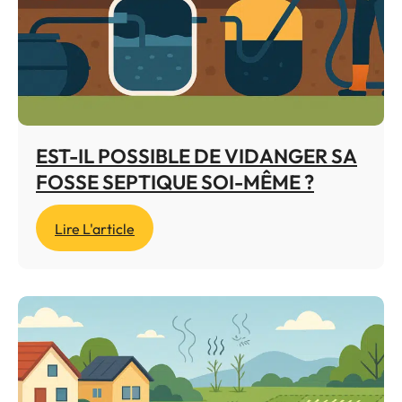
EST-IL POSSIBLE DE VIDANGER SA
FOSSE SEPTIQUE SOI-MÊME ?
Lire L'article